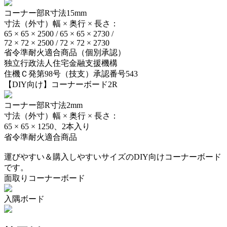
コーナー部R寸法15mm
寸法（外寸）幅 × 奥行 × 長さ：
65 × 65 × 2500 / 65 × 65 × 2730 /
72 × 72 × 2500 / 72 × 72 × 2730
省令準耐火適合商品（個別承認）
独立行政法人住宅金融支援機構
住機Ｃ発第98号（技支）承認番号543
【DIY向け】コーナーボード2R
コーナー部R寸法2mm
寸法（外寸）幅 × 奥行 × 長さ：
65 × 65 × 1250、2本入り
省令準耐火適合商品
運びやすい＆購入しやすいサイズのDIY向けコーナーボード
です。
面取りコーナーボード
入隅ボード