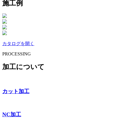
施工例
カタログを開く
PROCESSING
加工について
カット加工
NC加工