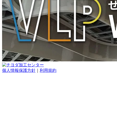
個人情報保護方針
｜
利用規約