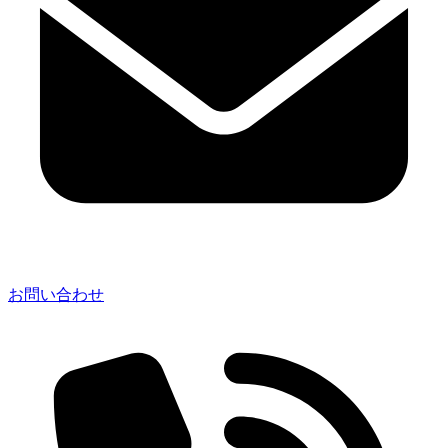
お問い合わせ