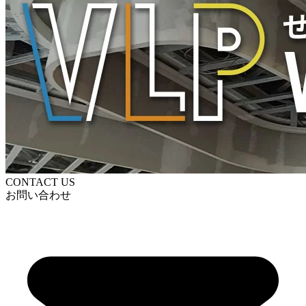
CONTACT US
お問い合わせ