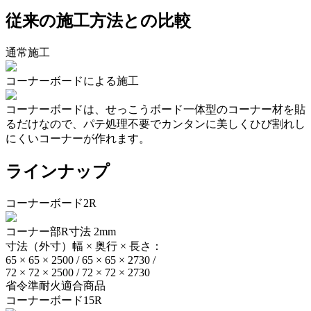
従来の施工方法との比較
通常施工
コーナーボードによる施工
コーナーボードは、せっこうボード一体型のコーナー材を貼
るだけなので、パテ処理不要でカンタンに美しくひび割れし
にくいコーナーが作れます。
ラインナップ
コーナーボード2R
コーナー部R寸法 2mm
寸法（外寸）幅 × 奥行 × 長さ：
65 × 65 × 2500 / 65 × 65 × 2730 /
72 × 72 × 2500 / 72 × 72 × 2730
省令準耐火適合商品
コーナーボード15R