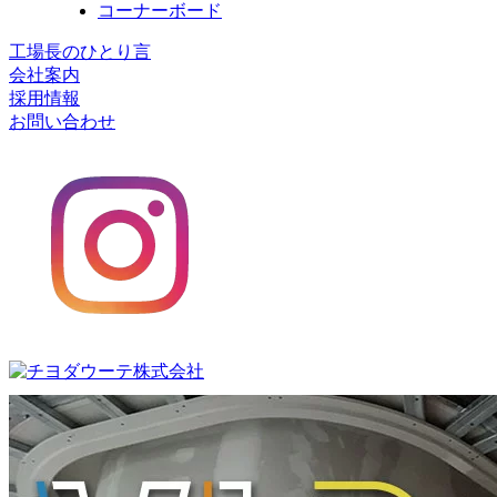
コーナーボード
工場長のひとり言
会社案内
採用情報
お問い合わせ