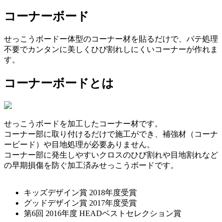
コーナーボード
せっこうボードー体型のコーナー材を貼るだけで、パテ処理
不要でカンタンに美しくひび割れしにくいコーナーが作れま
す。
コーナーボードとは
せっこうボードを加工したコーナー材です。
コーナー部に取り付けるだけで施工ができ、補強材（コーナ
ービード）や目地処理が必要ありません。
コーナー部に発生しやすいクロスのひび割れや目地割れなど
の早期損傷を防ぐ加工済みせっこうボードです。
キッズデザイン賞 2018年度受賞
グッドデザイン賞 2017年度受賞
第6回 2016年度 HEADベストセレクション賞