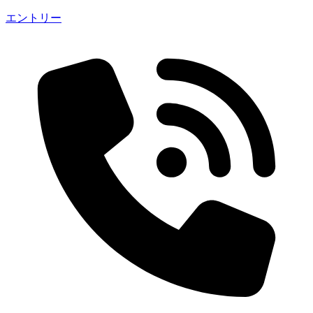
エントリー