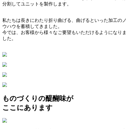
分割してユニットを製作します。
私たちは長きにわたり折り曲げる、曲げるといった加工のノ
ウハウを蓄積してきました。
今では、お客様から様々なご要望もいただけるようになりま
した。
ものづくりの醍醐味が
ここにあります