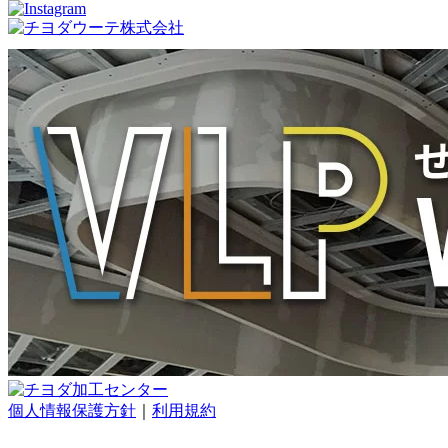
個人情報保護方針
｜
利用規約