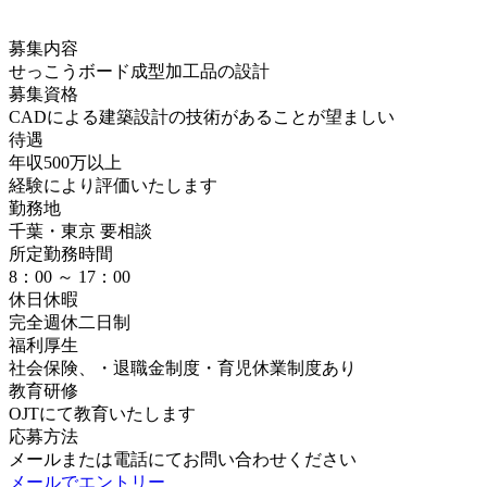
募集内容
せっこうボード成型加工品の設計
募集資格
CADによる建築設計の技術があることが望ましい
待遇
年収500万以上
経験により評価いたします
勤務地
千葉・東京 要相談
所定勤務時間
8：00 ～ 17：00
休日休暇
完全週休二日制
福利厚生
社会保険、・退職金制度・育児休業制度あり
教育研修
OJTにて教育いたします
応募方法
メールまたは電話にてお問い合わせください
メールでエントリー