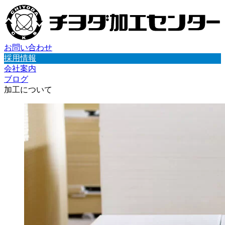
お問い合わせ
採用情報
会社案内
ブログ
加工について